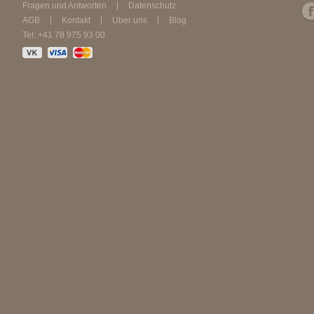
Fragen und Antworten
Datenschutz
AGB
Kontakt
Über uns
Blog
Tel: +41 78 975 93 00