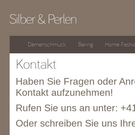
Damenschmuck
Bering
Home Fashi
Kontakt
Haben Sie Fragen oder Anr
Kontakt aufzunehmen!
Rufen Sie uns an unter: +4
Oder schreiben Sie uns Ihre