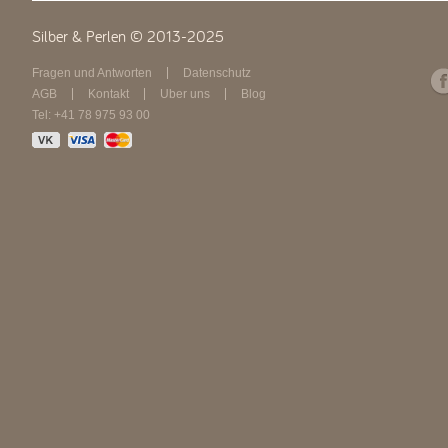
Silber & Perlen © 2013-2025
Fragen und Antworten
Datenschutz
AGB
Kontakt
Über uns
Blog
Tel: +41 78 975 93 00