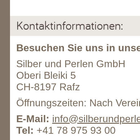
Kontaktinformationen:
Besuchen Sie uns in un
Silber und Perlen GmbH
Oberi Bleiki 5
CH-8197 Rafz
Öffnungszeiten: Nach Vere
E-Mail:
info@silberundperl
Tel:
+41 78 975 93 00