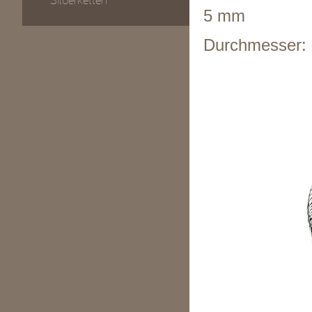
Silberketten
5 mm
Durchmesser: 