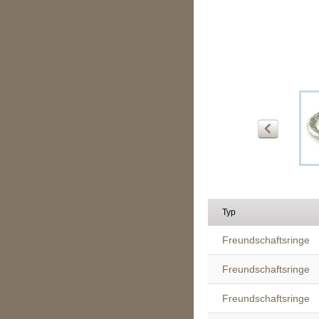
Typ
Freundschaftsringe
Freundschaftsringe
Freundschaftsringe