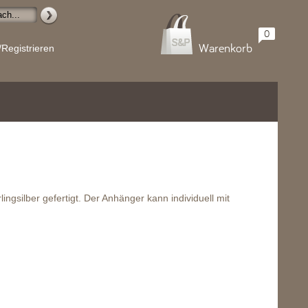
0
Warenkorb
/Registrieren
ngsilber gefertigt. Der Anhänger kann individuell mit