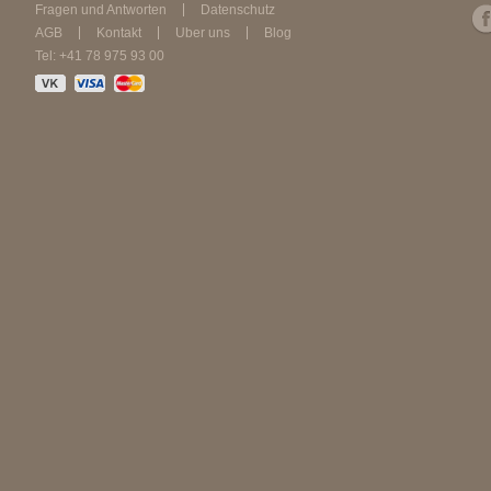
Fragen und Antworten
Datenschutz
AGB
Kontakt
Über uns
Blog
Tel: +41 78 975 93 00