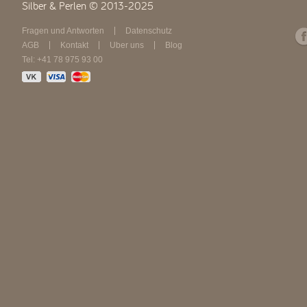
Silber & Perlen © 2013-2025
Fragen und Antworten
Datenschutz
AGB
Kontakt
Über uns
Blog
Tel: +41 78 975 93 00