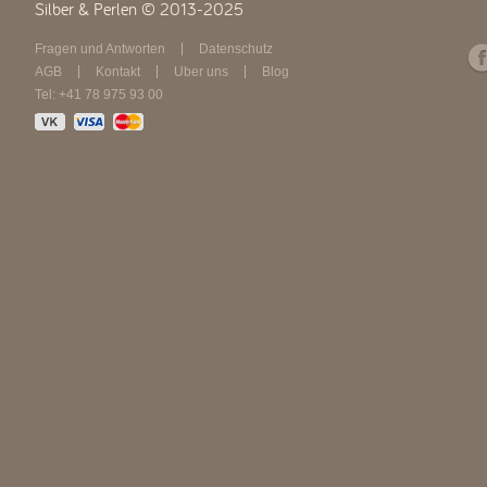
Silber & Perlen © 2013-2025
Fragen und Antworten
Datenschutz
AGB
Kontakt
Über uns
Blog
Tel: +41 78 975 93 00