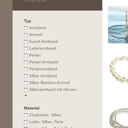
Silberketten
Typ
Armband
Armreif
Kunzit Armband
Lederarmband
Perlen
Perlen Armband
Perlenarmband
Silber Armband
Silber Bamboo Armreif
Silberarmband mit Herzen
Material
Chalcedon, Silber
Leder, Silber, Perle