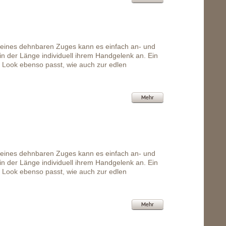
eines dehnbaren Zuges kann es einfach an- und
n der Länge individuell ihrem Handgelenk an. Ein
 Look ebenso passt, wie auch zur edlen
Mehr
eines dehnbaren Zuges kann es einfach an- und
n der Länge individuell ihrem Handgelenk an. Ein
 Look ebenso passt, wie auch zur edlen
Mehr